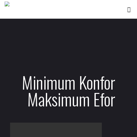
Minimum Konfor
Maksimum Efor