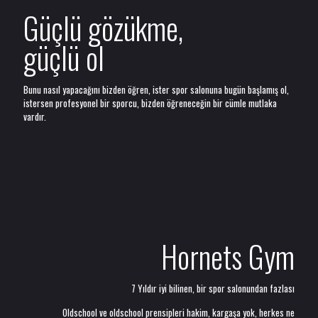
Güçlü gözükme,
güçlü ol
Bunu nasıl yapacağını bizden öğren, ister spor salonuna bugün başlamış ol,
istersen profesyonel bir sporcu, bizden öğreneceğin bir cümle mutlaka
vardır.
Hornets Gym
7 Yıldır iyi bilinen, bir spor salonundan fazlası
Oldschool ve oldschool prensipleri hakim, kargaşa yok, herkes ne