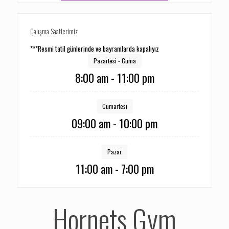
Çalışma Saatlerimiz
***Resmi tatil günlerinde ve bayramlarda kapalıyız
Pazartesi - Cuma
8:00 am - 11:00 pm
Cumartesi
09:00 am - 10:00 pm
Pazar
11:00 am - 7:00 pm
Hornets Gym