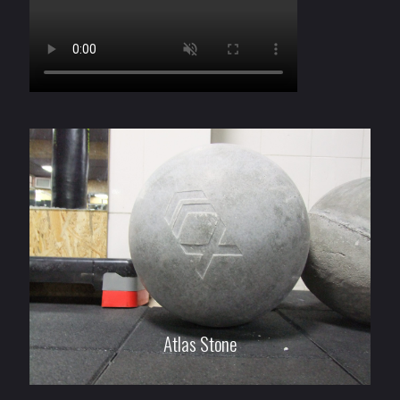
Atlas Stone